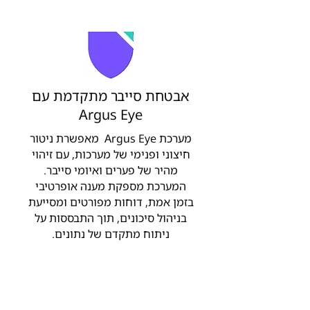
אבטחת סייבר מתקדמת עם
Argus Eye
מערכת Argus Eye מאפשרת ניטור
חיצוני ופנימי של מערכות, עם זיהוי
מהיר של פערים ואיומי סייבר.
המערכת מספקת מענה אופרטיבי
בזמן אמת, דוחות מפורטים ומסייעת
בניהול סיכונים, תוך התבססות על
ניתוח מתקדם של נתונים.