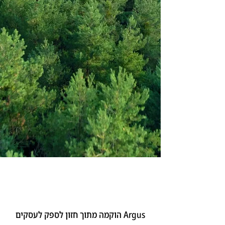
Argus הוקמה מתוך חזון לספק לעסקים