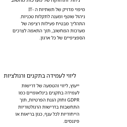
מיפוי מדויק של תשתיות ה -IT
ניהול שוטף ומענה לתקלות טכניות.
התהליך מבטיח פעילות רציפה של
מערכות המחשוב, תוך התאמה לצרכים
הספציפיים של כל ארגון.
ליווי לעמידה בתקנים ורגולציות
ייעוץ, ליווי והטמעה של דרישות
לעמידה בתקנים בינלאומיים כמו
GDPR וחוק הגנת הפרטיות, תוך
התחשבות בדרישות הרגולטוריות
הייחודיות לכל ענף, כגון בריאות או
פיננסים.