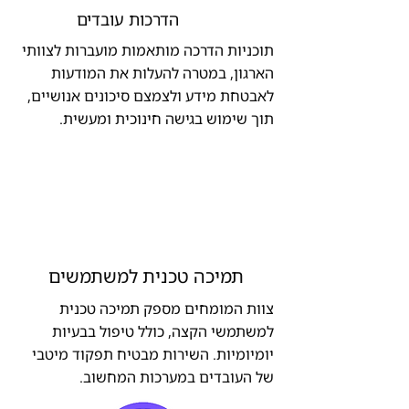
הדרכות עובדים
תוכניות הדרכה מותאמות מועברות לצוותי
הארגון, במטרה להעלות את המודעות
לאבטחת מידע ולצמצם סיכונים אנושיים,
תוך שימוש בגישה חינוכית ומעשית.
תמיכה טכנית למשתמשים
צוות המומחים מספק תמיכה טכנית
למשתמשי הקצה, כולל טיפול בבעיות
יומיומיות. השירות מבטיח תפקוד מיטבי
של העובדים במערכות המחשוב.