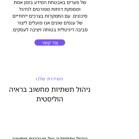
של פערים באבטחת המידע בזמן אמת
ומספקת דוחות מפורטים לניהול
סיכונים. עם התמקדות בצרכים ייחודיים
של ענפים שונים אנו פועלים ליצור
סביבה דיגיטלית בטוחה ויציבה לעסקים.
צור קשר
השירות שלנו
ניהול תשתיות מחשוב בראיה
הוליסטית
ניהול ותחזוקה של מערכות מחשוב